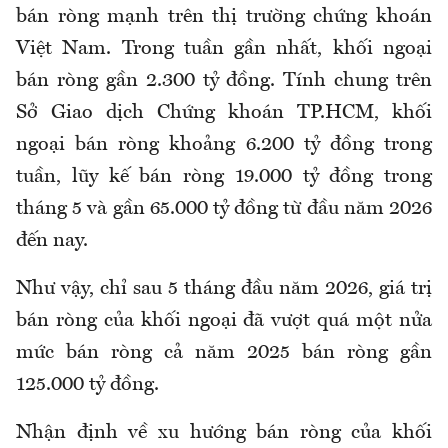
bán ròng mạnh trên thị trường chứng khoán
Việt Nam. Trong tuần gần nhất, khối ngoại
bán ròng gần 2.300 tỷ đồng. Tính chung trên
Sở Giao dịch Chứng khoán TP.HCM, khối
ngoại bán ròng khoảng 6.200 tỷ đồng trong
tuần, lũy kế bán ròng 19.000 tỷ đồng trong
tháng 5 và gần 65.000 tỷ đồng từ đầu năm 2026
đến nay.
Như vậy, chỉ sau 5 tháng đầu năm 2026, giá trị
bán ròng của khối ngoại đã vượt quá một nửa
mức bán ròng cả năm 2025 bán ròng gần
125.000 tỷ đồng.
Nhận định về xu hướng bán ròng của khối