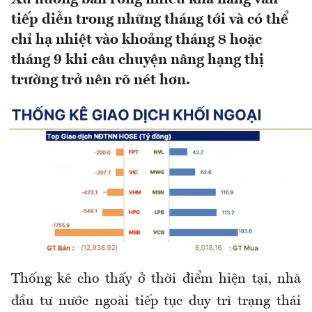
tiếp diễn trong những tháng tới và có thể
chỉ hạ nhiệt vào khoảng tháng 8 hoặc
tháng 9 khi câu chuyện nâng hạng thị
trường trở nên rõ nét hơn.
Thống kê cho thấy ở thời điểm hiện tại, nhà
đầu tư nước ngoài tiếp tục duy trì trạng thái