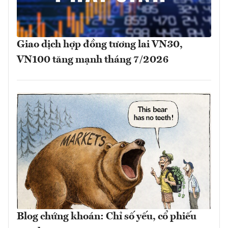
Giao dịch hợp đồng tương lai VN30,
VN100 tăng mạnh tháng 7/2026
Blog chứng khoán: Chỉ số yếu, cổ phiếu