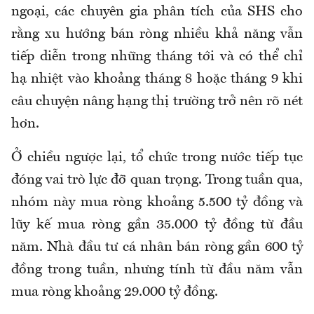
ngoại, các chuyên gia phân tích của SHS cho
rằng xu hướng bán ròng nhiều khả năng vẫn
tiếp diễn trong những tháng tới và có thể chỉ
hạ nhiệt vào khoảng tháng 8 hoặc tháng 9 khi
câu chuyện nâng hạng thị trường trở nên rõ nét
hơn.
Ở chiều ngược lại, tổ chức trong nước tiếp tục
đóng vai trò lực đỡ quan trọng. Trong tuần qua,
nhóm này mua ròng khoảng 5.500 tỷ đồng và
lũy kế mua ròng gần 35.000 tỷ đồng từ đầu
năm. Nhà đầu tư cá nhân bán ròng gần 600 tỷ
đồng trong tuần, nhưng tính từ đầu năm vẫn
mua ròng khoảng 29.000 tỷ đồng.