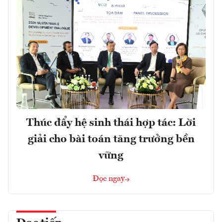
Thúc đẩy hệ sinh thái hợp tác: Lời
giải cho bài toán tăng trưởng bền
vững
Đọc ngay