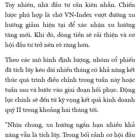
Tuy nhiên, nhà đầu tư cần kiên nhẫn. Chiến
lược phù hợp là chờ VN-Index vượt đường xu
hướng giảm hiện tại để xác nhận xu hướng
tăng mới. Khi đó, dòng tiền sẽ cải thiện và cơ
hội đầu tư trở nên rõ ràng hơn.
Theo các mô hình định lượng, nhóm cổ phiếu
đã tích lũy kéo dài nhiều tháng có khả năng kết
thúc quá trình điều chỉnh trong tuần này hoặc
tuần sau và bước vào giai đoạn hồi phục. Động
lực chính sẽ đến từ kỳ vọng kết quả kinh doanh
quý II trong khoảng hai tháng tới.
"Nhìn chung, xu hướng ngắn hạn nhiều khả
năng vẫn là tích lũy. Trong bối cảnh cơ hội đầu