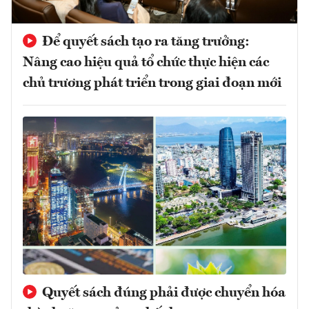
Để quyết sách tạo ra tăng trưởng:
Nâng cao hiệu quả tổ chức thực hiện các
chủ trương phát triển trong giai đoạn mới
Quyết sách đúng phải được chuyển hóa