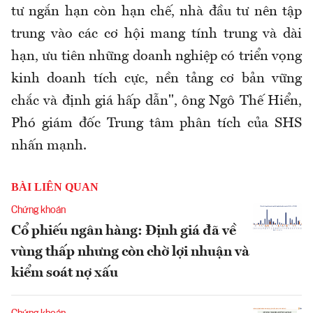
tư ngắn hạn còn hạn chế, nhà đầu tư nên tập
trung vào các cơ hội mang tính trung và dài
hạn, ưu tiên những doanh nghiệp có triển vọng
kinh doanh tích cực, nền tảng cơ bản vững
chắc và định giá hấp dẫn", ông Ngô Thế Hiển,
Phó giám đốc Trung tâm phân tích của SHS
nhấn mạnh.
BÀI LIÊN QUAN
Chứng khoán
Cổ phiếu ngân hàng: Định giá đã về
vùng thấp nhưng còn chờ lợi nhuận và
kiểm soát nợ xấu