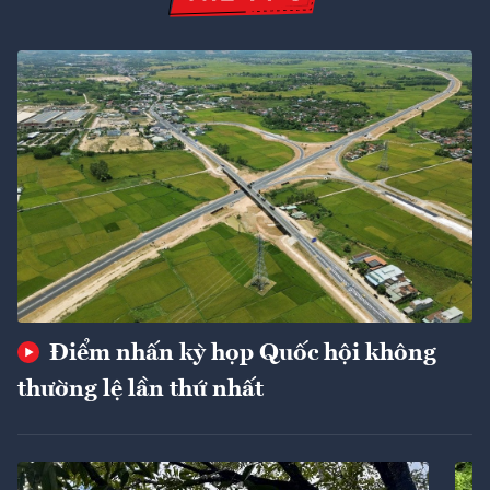
Điểm nhấn kỳ họp Quốc hội không
thường lệ lần thứ nhất