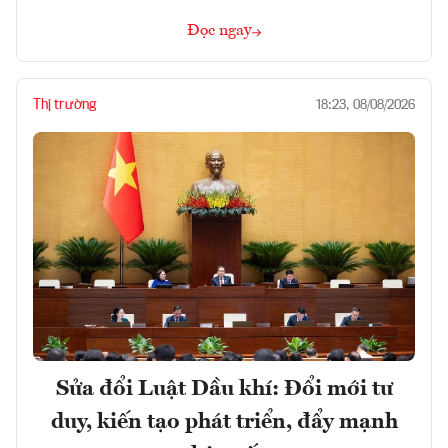
Đọc ngay
Thị trường
18:23, 08/08/2026
Sửa đổi Luật Dầu khí: Đổi mới tư
duy, kiến tạo phát triển, đẩy mạnh