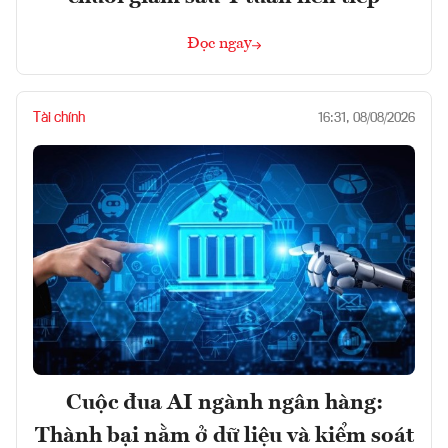
Đọc ngay
Tài chính
16:31, 08/08/2026
Cuộc đua AI ngành ngân hàng:
Thành bại nằm ở dữ liệu và kiểm soát