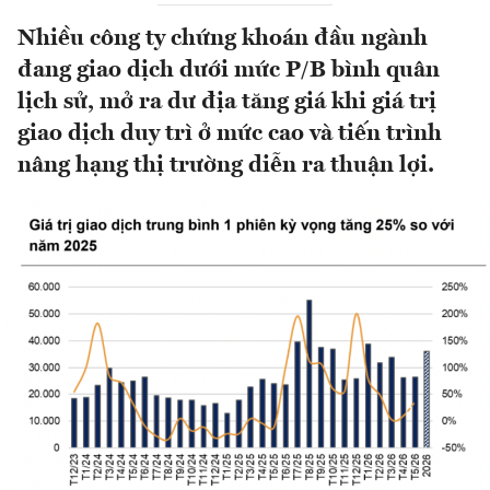
Nhiều công ty chứng khoán đầu ngành
đang giao dịch dưới mức P/B bình quân
lịch sử, mở ra dư địa tăng giá khi giá trị
giao dịch duy trì ở mức cao và tiến trình
nâng hạng thị trường diễn ra thuận lợi.