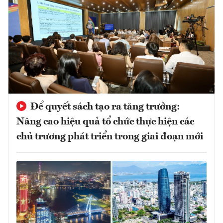
Để quyết sách tạo ra tăng trưởng:
Nâng cao hiệu quả tổ chức thực hiện các
chủ trương phát triển trong giai đoạn mới