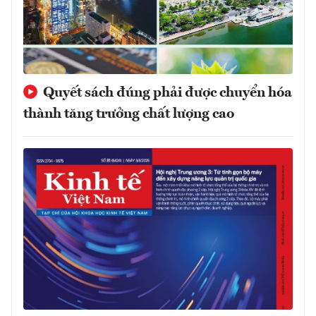
Quyết sách đúng phải được chuyển hóa
thành tăng trưởng chất lượng cao