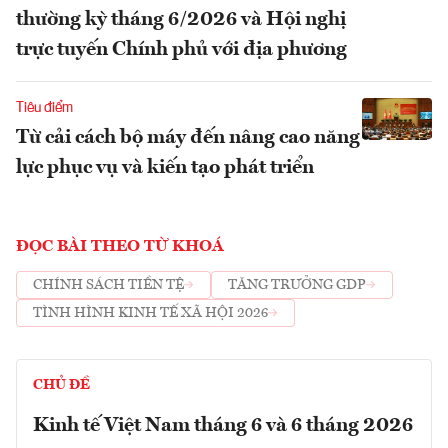
thường kỳ tháng 6/2026 và Hội nghị
trực tuyến Chính phủ với địa phương
Tiêu điểm
Từ cải cách bộ máy đến nâng cao năng
lực phục vụ và kiến tạo phát triển
ĐỌC BÀI THEO TỪ KHOÁ
CHÍNH SÁCH TIỀN TỆ
TĂNG TRƯỞNG GDP
TÌNH HÌNH KINH TẾ XÃ HỘI 2026
CHỦ ĐỀ
Kinh tế Việt Nam tháng 6 và 6 tháng 2026