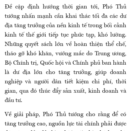
Đề cập định hướng thời gian tới, Phó Thủ
tướng nhấn mạnh cần khai thác tối đa các dư
địa tăng trưởng của nền kinh tế trong bối cảnh
kinh tế thế giới tiếp tục phức tạp, khó lường.
Những quyết sách lớn về hoàn thiện thể chế,
tháo gỡ khó khăn, vướng mắc do Trung ương,
Bộ Chính trị, Quốc hội và Chính phủ ban hành
là dư địa lớn cho tăng trưởng, giúp doanh
nghiệp và người dân tiết kiệm chi phí, thời
gian, qua đó thúc đẩy sản xuất, kinh doanh và
đầu tư.
Về giải pháp, Phó Thủ tướng cho rằng để có
tăng trưởng cao, nguồn lực tài chính phải được