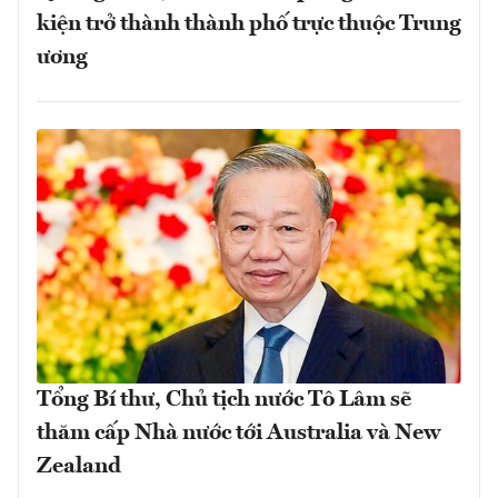
kiện trở thành thành phố trực thuộc Trung
ương
Tổng Bí thư, Chủ tịch nước Tô Lâm sẽ
thăm cấp Nhà nước tới Australia và New
Zealand