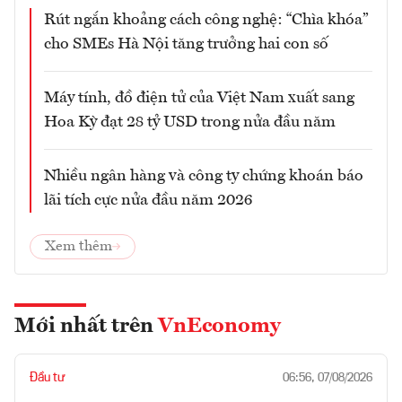
Rút ngắn khoảng cách công nghệ: “Chìa khóa”
cho SMEs Hà Nội tăng trưởng hai con số
Máy tính, đồ điện tử của Việt Nam xuất sang
Hoa Kỳ đạt 28 tỷ USD trong nửa đầu năm
Nhiều ngân hàng và công ty chứng khoán báo
lãi tích cực nửa đầu năm 2026
Xem thêm
Mới nhất trên
VnEconomy
Đầu tư
06:56, 07/08/2026