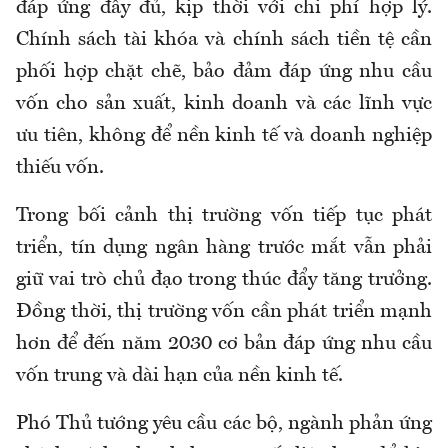
đáp ứng đầy đủ, kịp thời với chi phí hợp lý.
Chính sách tài khóa và chính sách tiền tệ cần
phối hợp chặt chẽ, bảo đảm đáp ứng nhu cầu
vốn cho sản xuất, kinh doanh và các lĩnh vực
ưu tiên, không để nền kinh tế và doanh nghiệp
thiếu vốn.
Trong bối cảnh thị trường vốn tiếp tục phát
triển, tín dụng ngân hàng trước mắt vẫn phải
giữ vai trò chủ đạo trong thúc đẩy tăng trưởng.
Đồng thời, thị trường vốn cần phát triển mạnh
hơn để đến năm 2030 cơ bản đáp ứng nhu cầu
vốn trung và dài hạn của nền kinh tế.
Phó Thủ tướng yêu cầu các bộ, ngành phản ứng