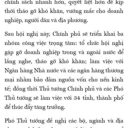
chính sách nhanh hơn, quyết liệt hơn để kịp
thời tháo gỡ khó khăn, vướng mắc cho doanh
nghiệp, người dân và địa phương.
Sau hội nghị này, Chính phủ sẽ triển khai ba
nhóm công việc trọng tâm: tổ chức hội nghị
gặp gỡ doanh nghiệp trong và ngoài nước để
lắng nghe, tháo gỡ khó khăn; làm việc với
Ngân hàng Nhà nước và các ngân hàng thương
mại nhằm bảo đảm nguồn vốn cho nền kinh
tế; đồng thời Thủ tướng Chính phủ và các Phó
Thủ tướng sẽ làm việc với 34 tỉnh, thành phố
để thúc đẩy tăng trưởng.
Phó Thủ tướng đề nghị các bộ, ngành và địa