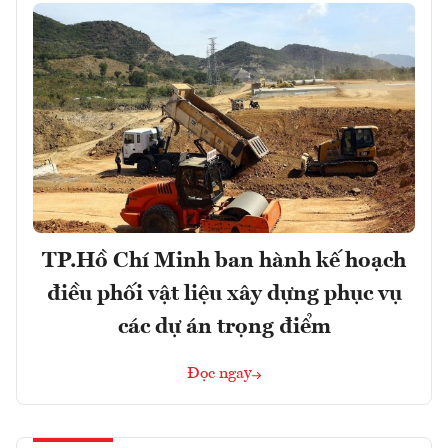
TP.Hồ Chí Minh ban hành kế hoạch
điều phối vật liệu xây dựng phục vụ
các dự án trọng điểm
Đọc ngay