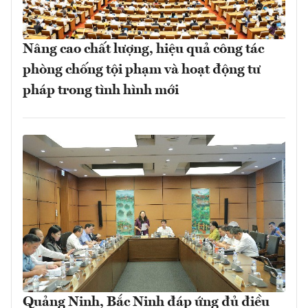
Nâng cao chất lượng, hiệu quả công tác
phòng chống tội phạm và hoạt động tư
pháp trong tình hình mới
Quảng Ninh, Bắc Ninh đáp ứng đủ điều