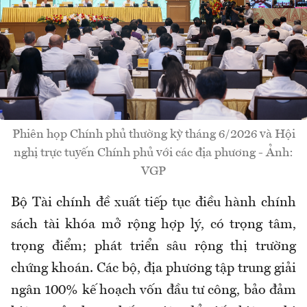
Phiên họp Chính phủ thường kỳ tháng 6/2026 và Hội
nghị trực tuyến Chính phủ với các địa phương - Ảnh:
VGP
Bộ Tài chính đề xuất tiếp tục điều hành chính
sách tài khóa mở rộng hợp lý, có trọng tâm,
trọng điểm; phát triển sâu rộng thị trường
chứng khoán. Các bộ, địa phương tập trung giải
ngân 100% kế hoạch vốn đầu tư công, bảo đảm