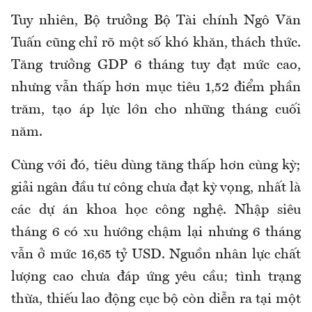
Tuy nhiên, Bộ trưởng Bộ Tài chính Ngô Văn
Tuấn cũng chỉ rõ một số khó khăn, thách thức.
Tăng trưởng GDP 6 tháng tuy đạt mức cao,
nhưng vẫn thấp hơn mục tiêu 1,52 điểm phần
trăm, tạo áp lực lớn cho những tháng cuối
năm.
Cùng với đó, tiêu dùng tăng thấp hơn cùng kỳ;
giải ngân đầu tư công chưa đạt kỳ vọng, nhất là
các dự án khoa học công nghệ. Nhập siêu
tháng 6 có xu hướng chậm lại nhưng 6 tháng
vẫn ở mức 16,65 tỷ USD. Nguồn nhân lực chất
lượng cao chưa đáp ứng yêu cầu; tình trạng
thừa, thiếu lao động cục bộ còn diễn ra tại một