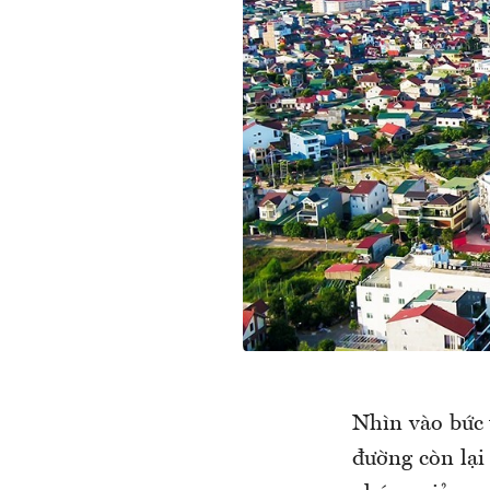
Nhìn vào bức 
đường còn lại