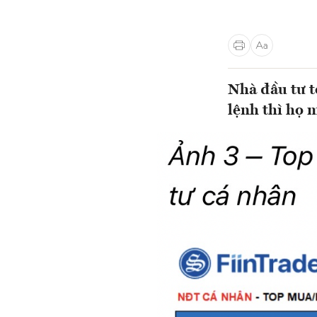
Nhà đầu tư t
lệnh thì họ 