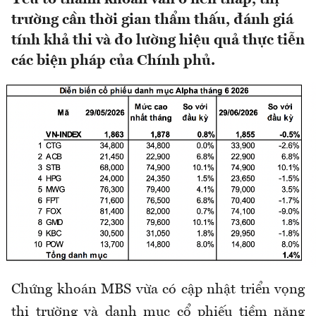
trường cần thời gian thẩm thấu, đánh giá
tính khả thi và đo lường hiệu quả thực tiễn
các biện pháp của Chính phủ.
Chứng khoán MBS vừa có cập nhật triển vọng
thị trường và danh mục cổ phiếu tiềm năng