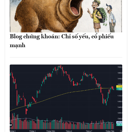
Blog chứng khoán: Chỉ số yếu, cổ phiếu
mạnh