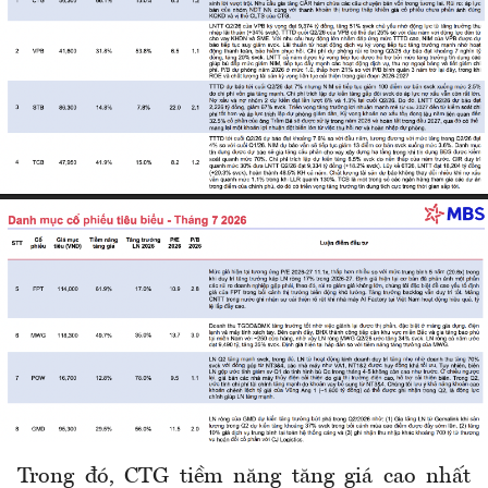
Trong đó, CTG tiềm năng tăng giá cao nhất