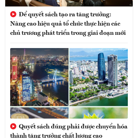
Để quyết sách tạo ra tăng trưởng:
Nâng cao hiệu quả tổ chức thực hiện các
chủ trương phát triển trong giai đoạn mới
Quyết sách đúng phải được chuyển hóa
thành tăng trưởng chất lượng cao