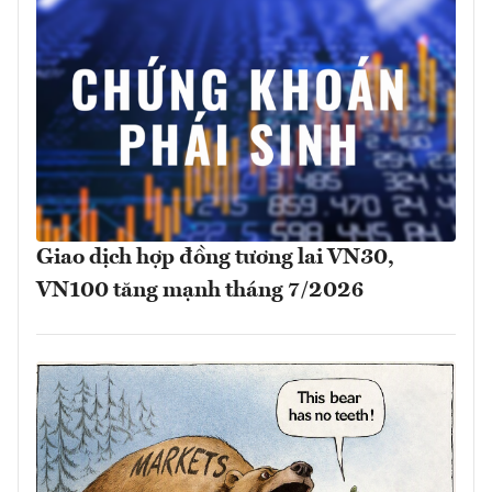
Giao dịch hợp đồng tương lai VN30,
VN100 tăng mạnh tháng 7/2026