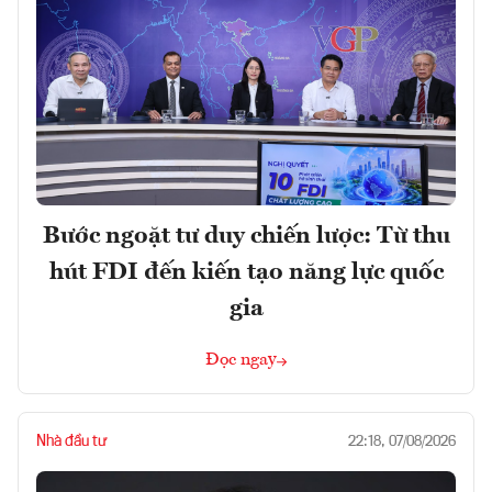
Bước ngoặt tư duy chiến lược: Từ thu
hút FDI đến kiến tạo năng lực quốc
gia
Đọc ngay
Nhà đầu tư
22:18, 07/08/2026