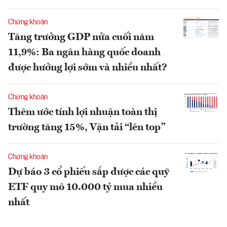
Chứng khoán
Tăng trưởng GDP nửa cuối năm
11,9%: Ba ngân hàng quốc doanh
được hưởng lợi sớm và nhiều nhất?
Chứng khoán
Thêm ước tính lợi nhuận toàn thị
trường tăng 15%, Vận tải “lên top”
Chứng khoán
Dự báo 3 cổ phiếu sắp được các quỹ
ETF quy mô 10.000 tỷ mua nhiều
nhất