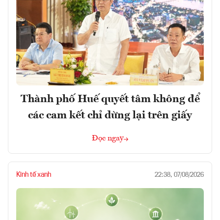
Thành phố Huế quyết tâm không để
các cam kết chỉ dừng lại trên giấy
Đọc ngay
Kinh tế xanh
22:38, 07/08/2026