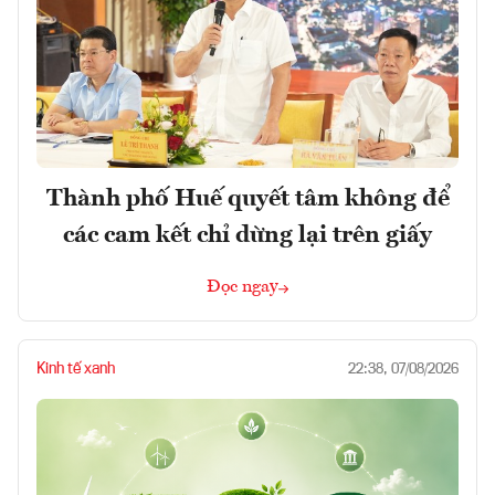
Thành phố Huế quyết tâm không để
các cam kết chỉ dừng lại trên giấy
Đọc ngay
Kinh tế xanh
22:38, 07/08/2026