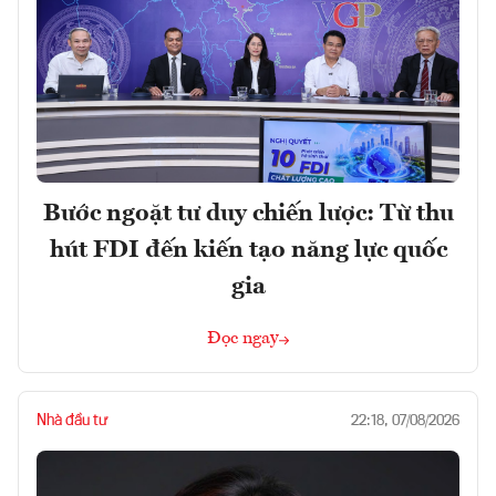
Bước ngoặt tư duy chiến lược: Từ thu
hút FDI đến kiến tạo năng lực quốc
gia
Đọc ngay
Nhà đầu tư
22:18, 07/08/2026