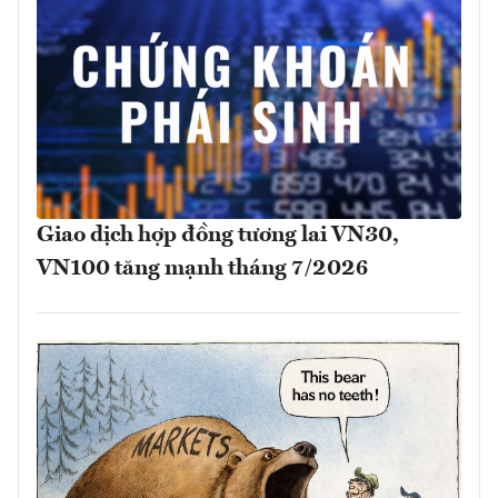
Giao dịch hợp đồng tương lai VN30,
VN100 tăng mạnh tháng 7/2026