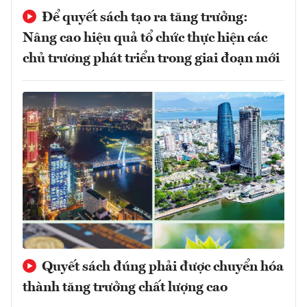
Để quyết sách tạo ra tăng trưởng:
Nâng cao hiệu quả tổ chức thực hiện các
chủ trương phát triển trong giai đoạn mới
Quyết sách đúng phải được chuyển hóa
thành tăng trưởng chất lượng cao