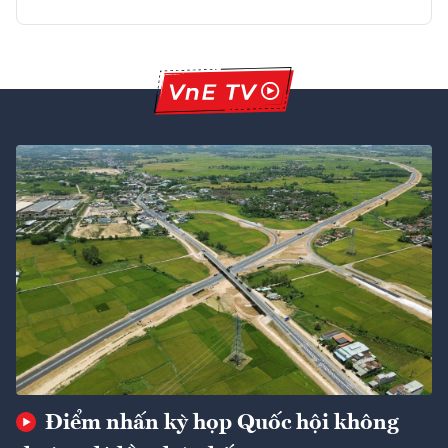
Điểm nhấn kỳ họp Quốc hội không