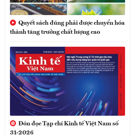
Quyết sách đúng phải được chuyển hóa
thành tăng trưởng chất lượng cao
Đón đọc Tạp chí Kinh tế Việt Nam số
31-2026