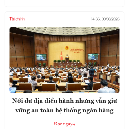
Tài chính
14:36, 09/08/2026
Nới dư địa điều hành nhưng vẫn giữ
vững an toàn hệ thống ngân hàng
Đọc ngay