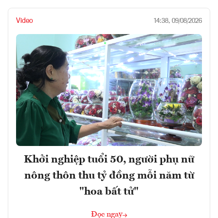
Video
14:38, 09/08/2026
Khởi nghiệp tuổi 50, người phụ nữ
nông thôn thu tỷ đồng mỗi năm từ
"hoa bất tử"
Đọc ngay