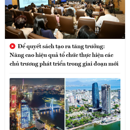
Để quyết sách tạo ra tăng trưởng:
Nâng cao hiệu quả tổ chức thực hiện các
chủ trương phát triển trong giai đoạn mới