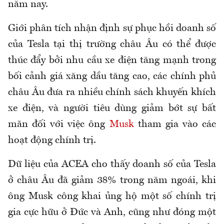
năm nay.
Giới phân tích nhận định sự phục hồi doanh số
của Tesla tại thị trường châu Âu có thể được
thúc đẩy bởi nhu cầu xe điện tăng mạnh trong
bối cảnh giá xăng dầu tăng cao, các chính phủ
châu Âu đưa ra nhiều chính sách khuyến khích
xe điện, và người tiêu dùng giảm bớt sự bất
mãn đối với việc ông
Musk
tham gia vào các
hoạt động chính trị.
Dữ liệu của ACEA cho thấy doanh số của Tesla
ở châu Âu đã giảm 38% trong năm ngoái, khi
ông Musk công khai ủng hộ một số chính trị
gia cực hữu ở Đức và Anh, cũng như đóng một