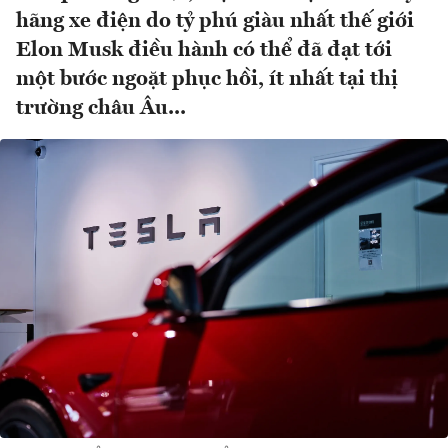
hãng xe điện do tỷ phú giàu nhất thế giới
Elon Musk điều hành có thể đã đạt tới
một bước ngoặt phục hồi, ít nhất tại thị
trường châu Âu...