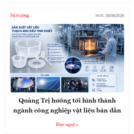
Thị trường
14:41, 09/08/2026
Quảng Trị hướng tới hình thành
ngành công nghiệp vật liệu bán dẫn
Đọc ngay