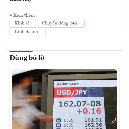
Xem thêm
Kinh tế
Chuyển động 24h
Kinh doanh
Đừng bỏ lỡ