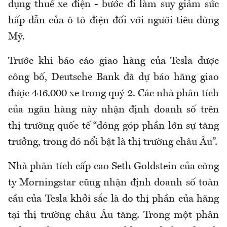
dụng thuế xe điện - bước đi làm suy giảm sức
hấp dẫn của ô tô điện đối với người tiêu dùng
Mỹ.
Trước khi báo cáo giao hàng của Tesla được
công bố, Deutsche Bank đã dự báo hãng giao
được 416.000 xe trong quý 2. Các nhà phân tích
của ngân hàng này nhận định doanh số trên
thị trường quốc tế “đóng góp phần lớn sự tăng
trưởng, trong đó nổi bật là thị trường châu Âu”.
Nhà phân tích cấp cao Seth Goldstein của công
ty Morningstar cũng nhận định doanh số toàn
cầu của Tesla khởi sắc là do thị phần của hãng
tại thị trường châu Âu tăng. Trong một phân