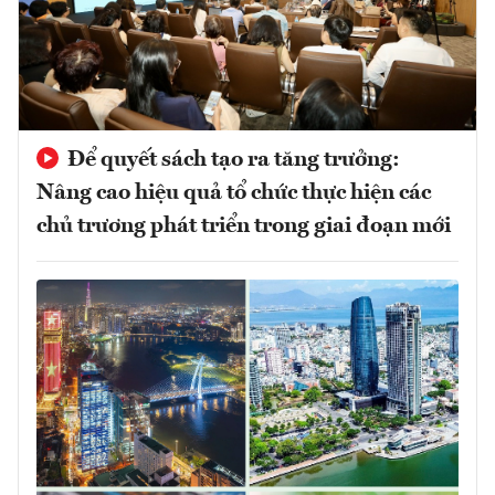
Để quyết sách tạo ra tăng trưởng:
Nâng cao hiệu quả tổ chức thực hiện các
chủ trương phát triển trong giai đoạn mới