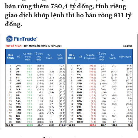
bán ròng thêm 780,4 tỷ đồng, tính riêng
giao dịch khớp lệnh thì họ bán ròng 811 tỷ
đồng.