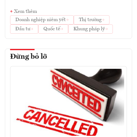
Xem thêm
Doanh nghiệp niêm yết
Thị trường
Đầu tư
Quốc tế
Khung pháp lý
Đừng bỏ lỡ