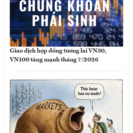
Giao dịch hợp đồng tương lai VN30,
VN100 tăng mạnh tháng 7/2026