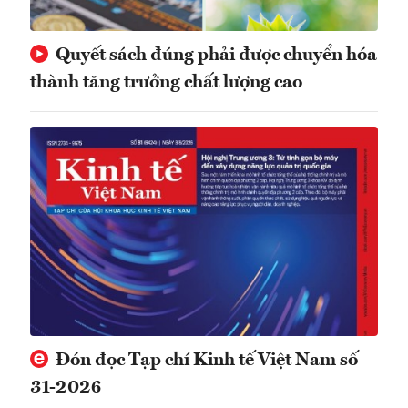
Quyết sách đúng phải được chuyển hóa
thành tăng trưởng chất lượng cao
Đón đọc Tạp chí Kinh tế Việt Nam số
31-2026