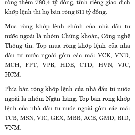
ròng thêm 780,4 tỷ đồng, tính riêng giao dịch
khớp lệnh thì họ bán ròng 811 tỷ đồng.
Mua ròng khớp lệnh chính của nhà đầu tư
nước ngoài là nhóm Chứng khoán, Công nghệ
Thông tin. Top mua ròng khớp lệnh của nhà
đầu tư nước ngoài gồm các mã: VCK, VND,
MCH, FPT, VPB, HDB, CTD, HVN, VJC,
HCM.
Phía bán ròng khớp lệnh của nhà đầu tư nước
ngoài là nhóm Ngân hàng. Top bán ròng khớp
lệnh của nhà đầu tư nước ngoài gồm các mã:
TCB, MSN, VIC, GEX, MBB, ACB, GMD, BID,
VNM.