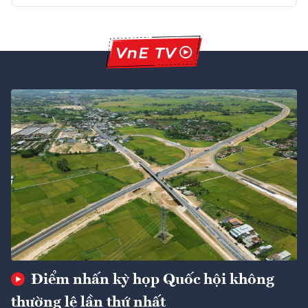
Điểm nhấn kỳ họp Quốc hội không
thường lệ lần thứ nhất