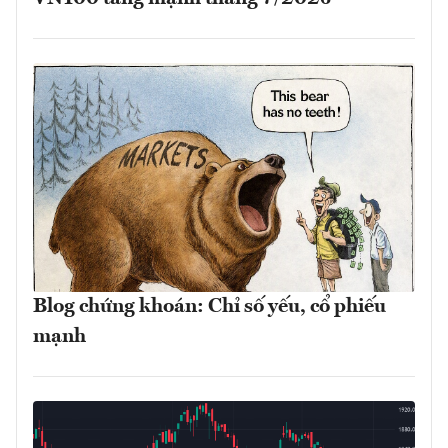
Blog chứng khoán: Chỉ số yếu, cổ phiếu
mạnh