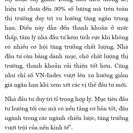
hiện tại chưa đến 30% số lượng mã trên toàn
thị trường duy trì xu hướng tăng ngắn trung
hạn. Điều này dẫn đến thanh khoản ở mức
thấp, tâm lý nhà đầu tư kém tích cực khi không
có nhiều cơ hội tăng trưởng chất lượng. Nhà
đầu tư cân bằng danh mục, chờ chất lượng thị
trường, thanh khoản cải thiện tốt hơn. Cũng
như chỉ số VN-Index vượt lên xu hướng giảm
giá ngắn hạn khi xem xét các vị thế đầu tư mới.
Nhà đầu tư duy trì tỉ trọng hợp lý. Mục tiêu đầu
tư hướng tới các mã có nền tảng cơ bản tốt, đầu
ngành trong các ngành chiến lược, tăng trưởng
vượt trội của nền kinh tế".