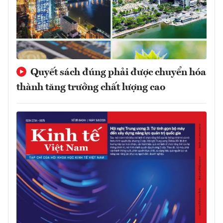
Quyết sách đúng phải được chuyển hóa
thành tăng trưởng chất lượng cao