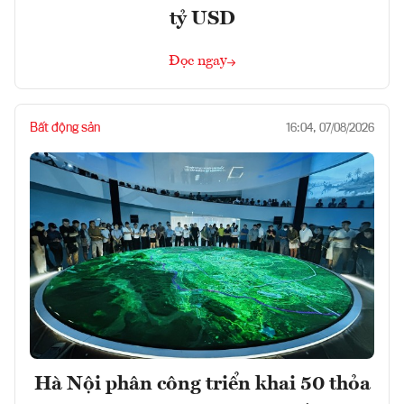
tỷ USD
Đọc ngay
Bất động sản
16:04, 07/08/2026
Hà Nội phân công triển khai 50 thỏa