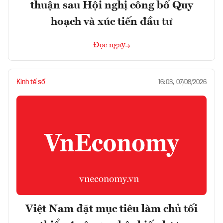
thuận sau Hội nghị công bố Quy
hoạch và xúc tiến đầu tư
Đọc ngay
Kinh tế số
16:03, 07/08/2026
Việt Nam đặt mục tiêu làm chủ tối