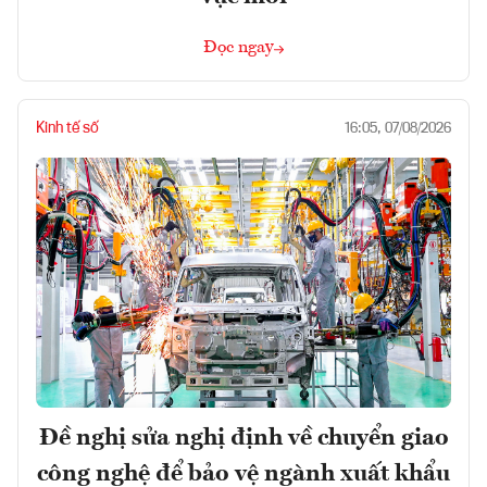
Đọc ngay
Kinh tế số
16:05, 07/08/2026
Đề nghị sửa nghị định về chuyển giao
công nghệ để bảo vệ ngành xuất khẩu