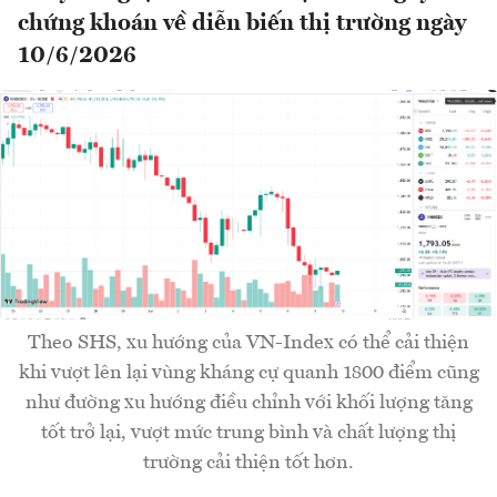
chứng khoán về diễn biến thị trường ngày
10/6/2026
Theo SHS, xu hướng của VN-Index có thể cải thiện
khi vượt lên lại vùng kháng cự quanh 1800 điểm cũng
như đường xu hướng điều chỉnh với khối lượng tăng
tốt trở lại, vượt mức trung bình và chất lượng thị
trường cải thiện tốt hơn.