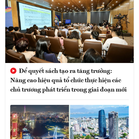
Để quyết sách tạo ra tăng trưởng:
Nâng cao hiệu quả tổ chức thực hiện các
chủ trương phát triển trong giai đoạn mới