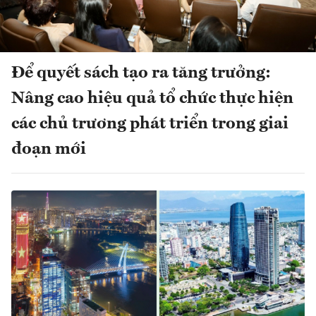
Để quyết sách tạo ra tăng trưởng:
Nâng cao hiệu quả tổ chức thực hiện
các chủ trương phát triển trong giai
đoạn mới