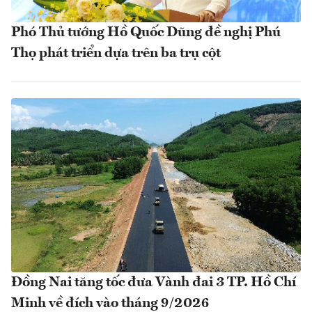
Phó Thủ tướng Hồ Quốc Dũng đề nghị Phú
Thọ phát triển dựa trên ba trụ cột
Đồng Nai tăng tốc đưa Vành đai 3 TP. Hồ Chí
Minh về đích vào tháng 9/2026