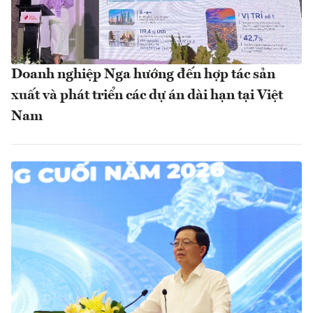
Doanh nghiệp Nga hướng đến hợp tác sản
xuất và phát triển các dự án dài hạn tại Việt
Nam