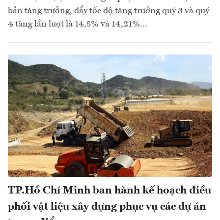
bản tăng trưởng, đẩy tốc độ tăng trưởng quý 3 và quý
4 tăng lần lượt là 14,8% và 14,21%...
TP.Hồ Chí Minh ban hành kế hoạch điều
phối vật liệu xây dựng phục vụ các dự án