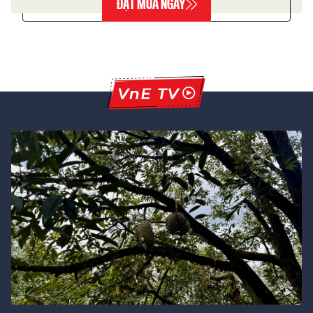
ĐẶT MUA NGAY