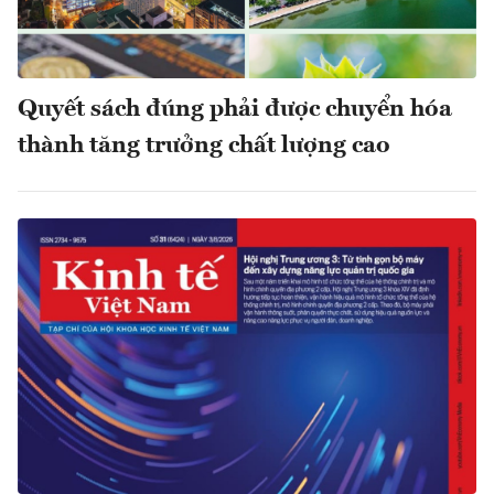
Quyết sách đúng phải được chuyển hóa
thành tăng trưởng chất lượng cao