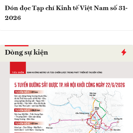
Đón đọc Tạp chí Kinh tế Việt Nam số 31-
2026
Dòng sự kiện