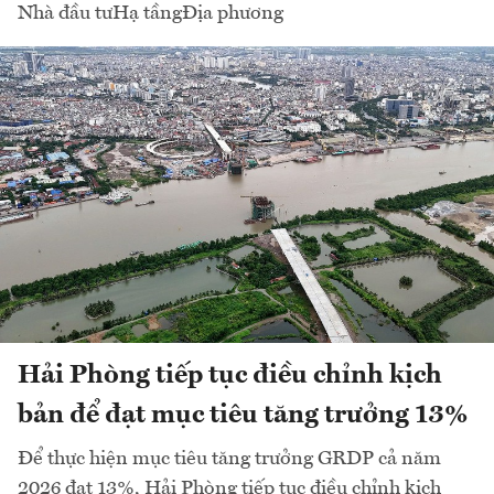
Nhà đầu tư
Hạ tầng
Địa phương
Hải Phòng tiếp tục điều chỉnh kịch
bản để đạt mục tiêu tăng trưởng 13%
Để thực hiện mục tiêu tăng trưởng GRDP cả năm
2026 đạt 13%, Hải Phòng tiếp tục điều chỉnh kịch