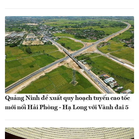
Quảng Ninh đề xuất quy hoạch tuyến cao tốc
mới nối Hải Phòng - Hạ Long với Vành đai 5