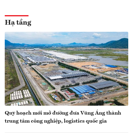
Hạ tầng
Quy hoạch mới mở đường đưa Vũng Áng thành
trung tâm công nghiệp, logistics quốc gia