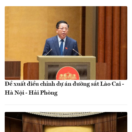
Đề xuất điều chỉnh dự án đường sắt Lào Cai -
Hà Nội - Hải Phòng