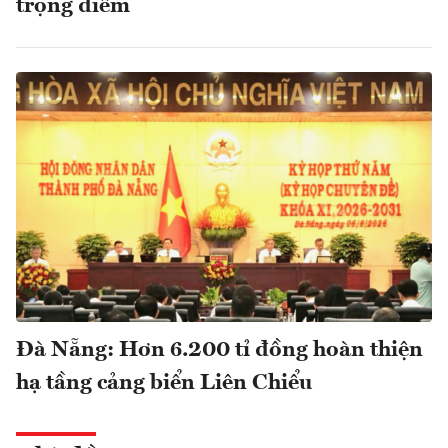
trọng điểm
Đà Nẵng: Hơn 6.200 tỉ đồng hoàn thiện
hạ tầng cảng biển Liên Chiểu