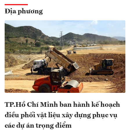
Địa phương
TP.Hồ Chí Minh ban hành kế hoạch
điều phối vật liệu xây dựng phục vụ
các dự án trọng điểm