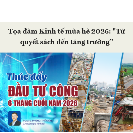
Tọa đàm Kinh tế mùa hè 2026: "Từ
quyết sách đến tăng trưởng”